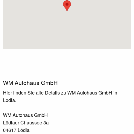
WM Autohaus GmbH
Hier finden Sie alle Details zu WM Autohaus GmbH in
Lödla.
WM Autohaus GmbH
Lödlaer Chaussee 3a
04617 Lödla