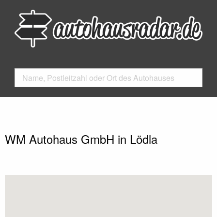
WM Autohaus GmbH in Lödla