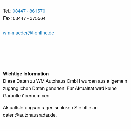
Tel.:
03447 - 861570
Fax: 03447 - 375564
wm-maeder@t-online.de
Wichtige Information
Diese Daten zu WM Autohaus GmbH wurden aus allgemein
zugänglichen Daten generiert. Für Aktualität wird keine
Garantie übernommen.
Aktualisierungsanfragen schicken Sie bitte an
daten@autohausradar.de
.